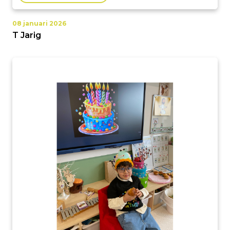
08 januari 2026
T Jarig