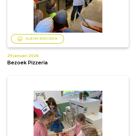
filter
ALBUM BEKIJKEN
29 januari 2026
Bezoek Pizzeria